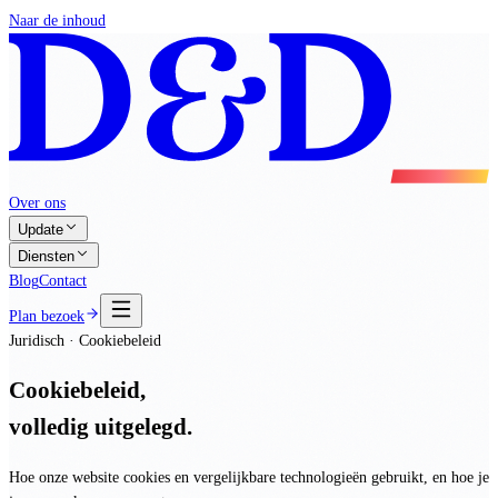
Naar de inhoud
Over ons
Update
Diensten
Blog
Contact
Plan bezoek
Juridisch · Cookiebeleid
Cookiebeleid,
volledig uitgelegd.
Hoe onze website cookies en vergelijkbare technologieën gebruikt, en hoe je