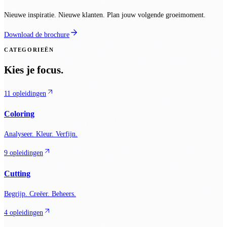
Nieuwe inspiratie. Nieuwe klanten. Plan jouw volgende groeimoment.
Download de brochure
CATEGORIEËN
Kies je focus.
11 opleidingen
Coloring
Analyseer. Kleur. Verfijn.
9 opleidingen
Cutting
Begrijp. Creëer. Beheers.
4 opleidingen