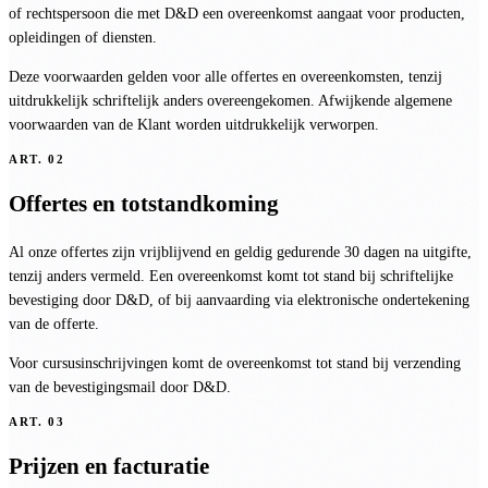
of rechtspersoon die met D&D een overeenkomst aangaat voor producten,
opleidingen of diensten.
Deze voorwaarden gelden voor alle offertes en overeenkomsten, tenzij
uitdrukkelijk schriftelijk anders overeengekomen. Afwijkende algemene
voorwaarden van de Klant worden uitdrukkelijk verworpen.
ART.
02
Offertes en totstandkoming
Al onze offertes zijn vrijblijvend en geldig gedurende 30 dagen na uitgifte,
tenzij anders vermeld. Een overeenkomst komt tot stand bij schriftelijke
bevestiging door D&D, of bij aanvaarding via elektronische ondertekening
van de offerte.
Voor cursusinschrijvingen komt de overeenkomst tot stand bij verzending
van de bevestigingsmail door D&D.
ART.
03
Prijzen en facturatie