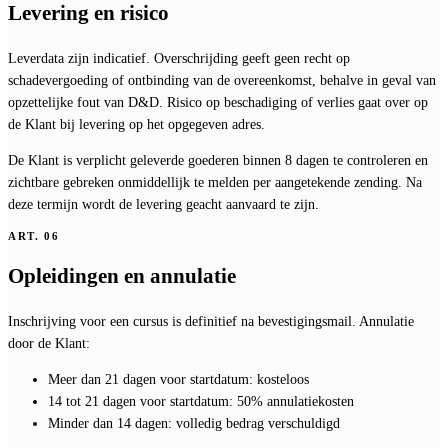
Levering en risico
Leverdata zijn indicatief. Overschrijding geeft geen recht op
schadevergoeding of ontbinding van de overeenkomst, behalve in geval van
opzettelijke fout van D&D. Risico op beschadiging of verlies gaat over op
de Klant bij levering op het opgegeven adres.
De Klant is verplicht geleverde goederen binnen 8 dagen te controleren en
zichtbare gebreken onmiddellijk te melden per aangetekende zending. Na
deze termijn wordt de levering geacht aanvaard te zijn.
ART.
06
Opleidingen en annulatie
Inschrijving voor een cursus is definitief na bevestigingsmail. Annulatie
door de Klant:
Meer dan 21 dagen voor startdatum: kosteloos
14 tot 21 dagen voor startdatum: 50% annulatiekosten
Minder dan 14 dagen: volledig bedrag verschuldigd