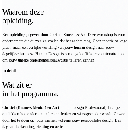
Waarom deze
opleiding.
Een opleiding gegeven door Christel Smeets & An. Deze workshop is voor
ondernemers die durven en voelen dat het anders mag. Geen theorie of vage
praat, maar een eerlijke vertaling van jouw human design naar jouw
dagelijkse business. Human Design is een ongelooflijke revolutionaire tool
om jouw unieke ondernemersblauwdruk te leren kennen.
In detail
Wat zit er
in het programma.
Christel (Business Mentor) en An (Human Design Professional) laten je
ontdekken hoe ondernemen lichter, leuker en winstgevender wordt. Gewoon
door het te doen op jouw manier, volgens jouw persoonlijke design. Een
dag vol herkenning, richting en actie.