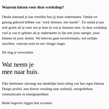
Waarom kiezen voor deze workshop?
Omdat niemand je kan vertellen hoe jij moet ondernemen. Omdat we
genoeg gehoord hebben van "werk slimmer, niet harder". En omdat je pas
echt groeit als je weet wie je bent én wat je daarmee doet. In deze workshop
voel je wat er gebeurt als je onderneemt in lijn met jouw energie, jouw
klanten en jouw doelen. We beloven geen toverformules, wel eerlijke
inzichten, concrete actie en een vleugje magie.
Dit mag je verwachten
Wat neem je
mee naar huis.
Elke deelnemer ontvangt een duidelijke basis-uitleg van hun eigen Human
Design profiel, met directe vertaling naar werkstijl, energiebeheer,
communicatie en klantgesprekken.
Beide lesgevers leggen hun accenten: