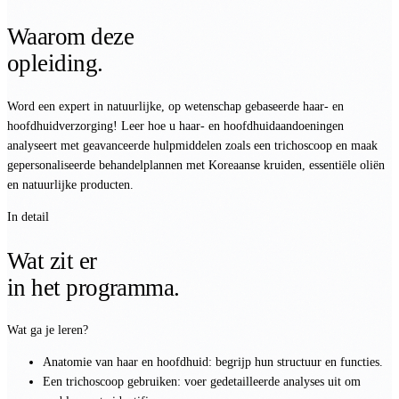
Waarom deze
opleiding.
Word een expert in natuurlijke, op wetenschap gebaseerde haar- en
hoofdhuidverzorging! Leer hoe u haar- en hoofdhuidaandoeningen
analyseert met geavanceerde hulpmiddelen zoals een trichoscoop en maak
gepersonaliseerde behandelplannen met Koreaanse kruiden, essentiële oliën
en natuurlijke producten.
In detail
Wat zit er
in het programma.
Wat ga je leren?
Anatomie van haar en hoofdhuid: begrijp hun structuur en functies.
Een trichoscoop gebruiken: voer gedetailleerde analyses uit om