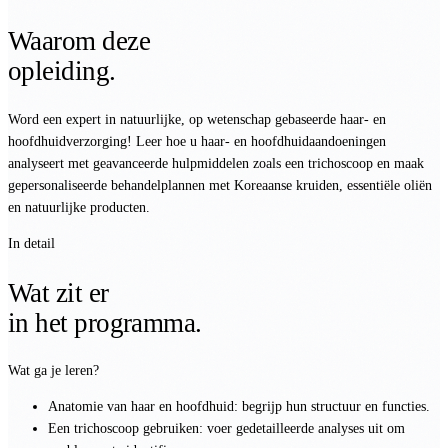
Waarom deze
opleiding.
Word een expert in natuurlijke, op wetenschap gebaseerde haar- en
hoofdhuidverzorging! Leer hoe u haar- en hoofdhuidaandoeningen
analyseert met geavanceerde hulpmiddelen zoals een trichoscoop en maak
gepersonaliseerde behandelplannen met Koreaanse kruiden, essentiële oliën
en natuurlijke producten.
In detail
Wat zit er
in het programma.
Wat ga je leren?
Anatomie van haar en hoofdhuid: begrijp hun structuur en functies.
Een trichoscoop gebruiken: voer gedetailleerde analyses uit om