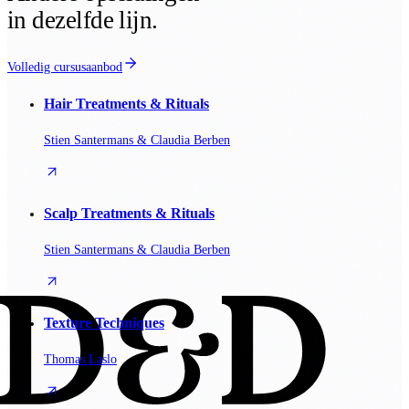
in dezelfde lijn.
Volledig cursusaanbod
Hair Treatments & Rituals
Stien Santermans & Claudia Berben
Scalp Treatments & Rituals
Stien Santermans & Claudia Berben
Texture Techniques
Thomas Laslo