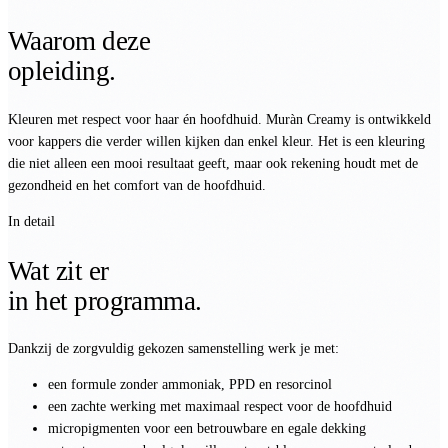
Waarom deze
opleiding.
Kleuren met respect voor haar én hoofdhuid. Muràn Creamy is ontwikkeld
voor kappers die verder willen kijken dan enkel kleur. Het is een kleuring
die niet alleen een mooi resultaat geeft, maar ook rekening houdt met de
gezondheid en het comfort van de hoofdhuid.
In detail
Wat zit er
in het programma.
Dankzij de zorgvuldig gekozen samenstelling werk je met:
een formule zonder ammoniak, PPD en resorcinol
een zachte werking met maximaal respect voor de hoofdhuid
micropigmenten voor een betrouwbare en egale dekking