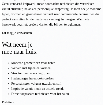
Geen standaard knipwerk, maar doordachte technieken die vertrekken
vanuit structuur, balans en persoonlijke aanpassing. Je leert hoe je moderne
lijnen, vormen en geometrieën vertaalt naar commerciële herensnitten die
perfect aansluiten bij de trends van vandaag én morgen. Want wie
herenwerk begrijpt, creëert klanten die blijven terugkomen.
Dit mag je verwachten
Wat neem je
mee naar huis.
Moderne geometrieën voor heren
Werken met lijnen en vormen
Structuur en balans begrijpen
Hedendaagse herenlooks creëren
Personaliseren volgens gezicht en stijl
Inspiratie vanuit mode en actuele trends
Direct toepasbare technieken voor het salon
Praktisch