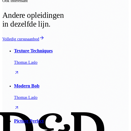
Ook interessant
Andere opleidingen
in dezelfde lijn.
Volledig cursusaanbod
Texture Techniques
Thomas Laslo
Modern Bob
Thomas Laslo
Picture Perfect