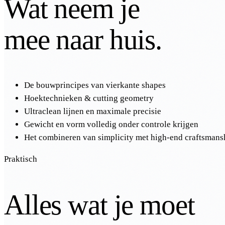
Wat neem je
mee naar huis.
De bouwprincipes van vierkante shapes
Hoektechnieken & cutting geometry
Ultraclean lijnen en maximale precisie
Gewicht en vorm volledig onder controle krijgen
Het combineren van simplicity met high-end craftsmans
Praktisch
Alles wat je moet