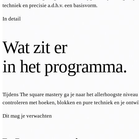
techniek en precisie a.d.h.v. een basisvorm.
In detail
Wat zit er
in het programma.
Tijdens The square mastery ga je naar het allerhoogste niveau 
controleren met hoeken, blokken en pure techniek en je ontwik
Dit mag je verwachten