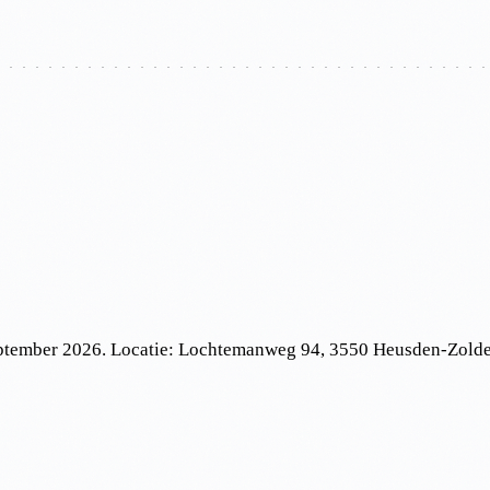
eptember 2026
. Locatie:
Lochtemanweg 94, 3550 Heusden-Zolde