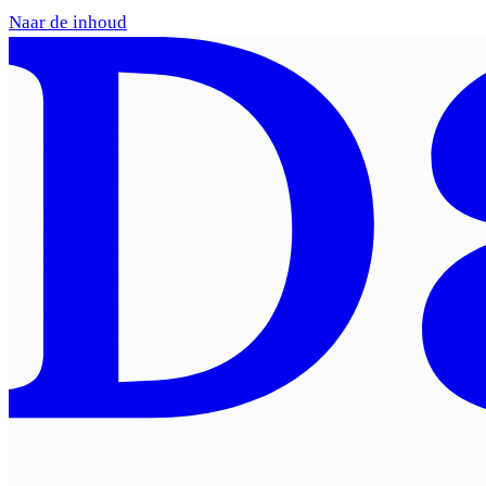
Naar de inhoud