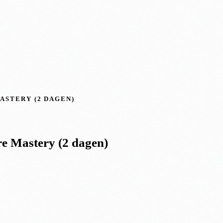
ASTERY (2 DAGEN)
e Mastery (2 dagen)