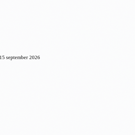
 15 september 2026