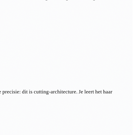
ecisie: dit is cutting-architecture. Je leert het haar