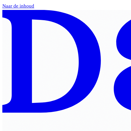
Naar de inhoud