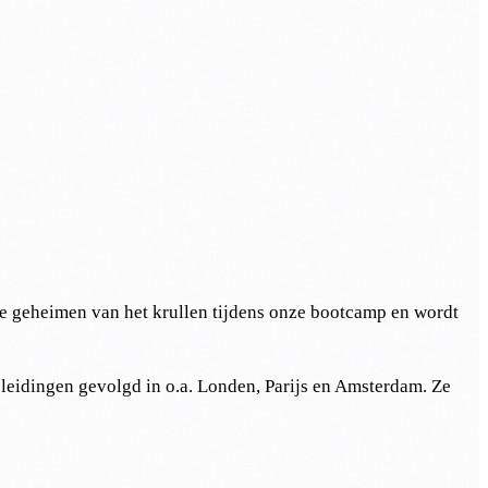
e geheimen van het krullen tijdens onze bootcamp en wordt
pleidingen gevolgd in o.a. Londen, Parijs en Amsterdam. Ze