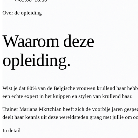
Over de opleiding
Waarom deze
opleiding.
Wist je dat 80% van de Belgische vrouwen krullend haar hebb
een echte expert in het knippen en stylen van krullend haar.
Trainer Mariana Mkrtchian heeft zich de voorbije jaren gespec
deelt haar kennis uit deze wereldsteden graag met jullie om oo
In detail