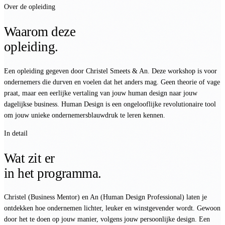
Over de opleiding
Waarom deze
opleiding.
Een opleiding gegeven door Christel Smeets & An. Deze workshop is voor
ondernemers die durven en voelen dat het anders mag. Geen theorie of vage
praat, maar een eerlijke vertaling van jouw human design naar jouw
dagelijkse business. Human Design is een ongelooflijke revolutionaire tool
om jouw unieke ondernemersblauwdruk te leren kennen.
In detail
Wat zit er
in het programma.
Christel (Business Mentor) en An (Human Design Professional) laten je
ontdekken hoe ondernemen lichter, leuker en winstgevender wordt. Gewoon
door het te doen op jouw manier, volgens jouw persoonlijke design. Een